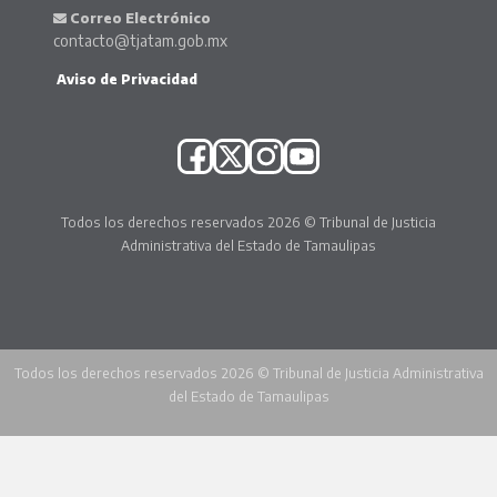
Correo Electrónico
contacto@tjatam.gob.mx
Aviso de Privacidad
Todos los derechos reservados 2026 © Tribunal de Justicia
Administrativa del Estado de Tamaulipas
Todos los derechos reservados 2026 © Tribunal de Justicia Administrativa
del Estado de Tamaulipas