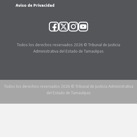
Aviso de Privacidad
Todos los derechos reservados 2026 © Tribunal de Justicia
Administrativa del Estado de Tamaulipas
Todos los derechos reservados 2026 © Tribunal de Justicia Administrativa
del Estado de Tamaulipas