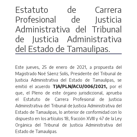
Estatuto de Carrera
Profesional de Justicia
Administrativa del Tribunal
de Justicia Administrativa
del Estado de Tamaulipas.
Este jueves, 25 de enero de 2021, a propuesta del
Magistrado Noé Sáenz Solís, Presidente del Tribunal de
Justicia Administrativa del Estado de Tamaulipas, se
emitió el acuerdo
TJA/PLN/ACU/006/2021,
por el
que, el Pleno de este órgano jurisdiccional, aprueba
el Estatuto de Carrera Profesional de Justicia
Administrativa del Tribunal de Justicia Administrativa del
Estado de Tamaulipas, lo anterior de conformidad con lo
dispuesto en los artículos 18, fracción XVIII y 47 de la Ley
Orgánica del Tribunal de Justicia Administrativa del
Estado de Tamaulipas.