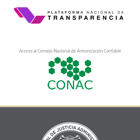
Acceso al Consejo Nacional de Armonización Contable