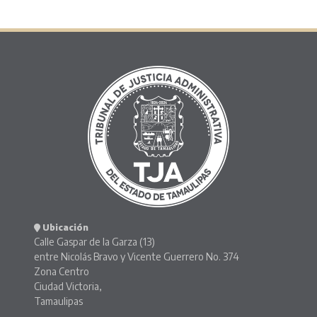
Ubicación
Calle Gaspar de la Garza (13)
entre Nicolás Bravo y Vicente Guerrero No. 374
Zona Centro
Ciudad Victoria,
Tamaulipas