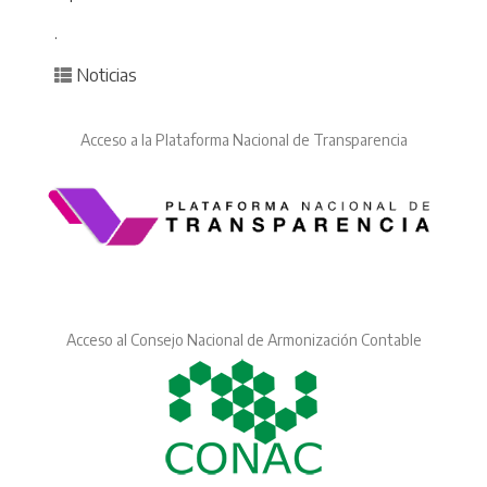
.
Posted in
Noticias
Acceso a la Plataforma Nacional de Transparencia
Acceso al Consejo Nacional de Armonización Contable