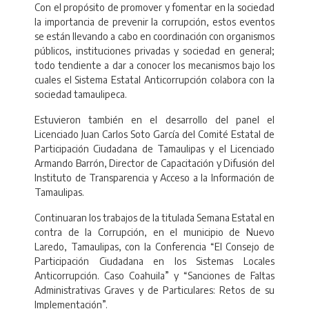
Con el propósito de promover y fomentar en la sociedad
la importancia de prevenir la corrupción, estos eventos
se están llevando a cabo en coordinación con organismos
públicos, instituciones privadas y sociedad en general;
todo tendiente a dar a conocer los mecanismos bajo los
cuales el Sistema Estatal Anticorrupción colabora con la
sociedad tamaulipeca.
Estuvieron también en el desarrollo del panel el
Licenciado Juan Carlos Soto García del Comité Estatal de
Participación Ciudadana de Tamaulipas y el Licenciado
Armando Barrón, Director de Capacitación y Difusión del
Instituto de Transparencia y Acceso a la Información de
Tamaulipas.
Continuaran los trabajos de la titulada Semana Estatal en
contra de la Corrupción, en el municipio de Nuevo
Laredo, Tamaulipas, con la Conferencia “El Consejo de
Participación Ciudadana en los Sistemas Locales
Anticorrupción. Caso Coahuila” y “Sanciones de Faltas
Administrativas Graves y de Particulares: Retos de su
Implementación”.