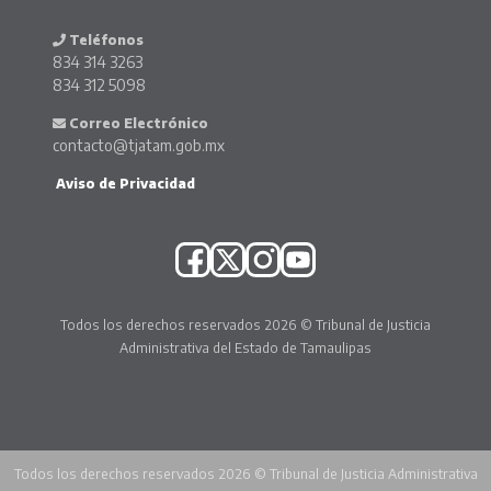
Teléfonos
834 314 3263
834 312 5098
Correo Electrónico
contacto@tjatam.gob.mx
Aviso de Privacidad
Todos los derechos reservados 2026 © Tribunal de Justicia
Administrativa del Estado de Tamaulipas
Todos los derechos reservados 2026 © Tribunal de Justicia Administrativa