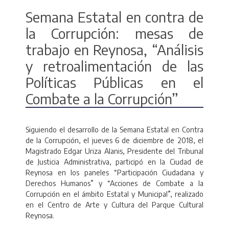
Semana Estatal en contra de
la Corrupción: mesas de
trabajo en Reynosa, “Análisis
y retroalimentación de las
Políticas Públicas en el
Combate a la Corrupción”
Siguiendo el desarrollo de la Semana Estatal en Contra
de la Corrupción, el jueves 6 de diciembre de 2018, el
Magistrado Edgar Uriza Alanis, Presidente del Tribunal
de Justicia Administrativa, participó en la Ciudad de
Reynosa en los paneles “Participación Ciudadana y
Derechos Humanos” y “Acciones de Combate a la
Corrupción en el ámbito Estatal y Municipal”, realizado
en el Centro de Arte y Cultura del Parque Cultural
Reynosa.