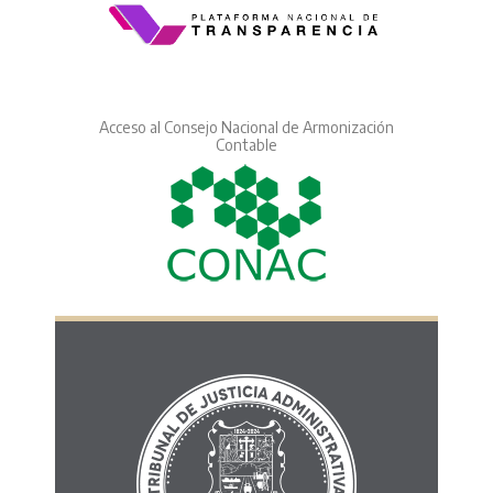
Acceso al Consejo Nacional de Armonización
Contable