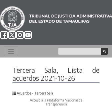
Tercera Sala, Lista de
acuerdos 2021-10-26
Posted in
Acuerdos - Tercera Sala
Acceso a la Plataforma Nacional de
Transparencia