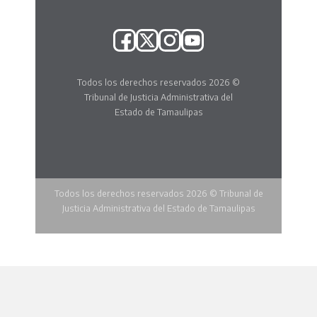
Todos los derechos reservados 2026 ©
Tribunal de Justicia Administrativa del
Estado de Tamaulipas
Todos los derechos reservados 2026 © Tribunal de
Justicia Administrativa del Estado de Tamaulipas