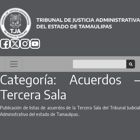
Categoría:
Acuerdos –
Tercera Sala
Publicación de listas de acuerdos de la Tercera Sala del Tribunal Judicial
Administrativo del estado de Tamaulipas..