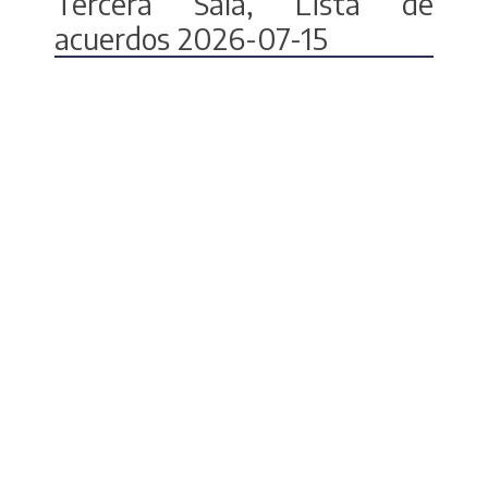
Tercera Sala, Lista de
acuerdos 2026-07-15