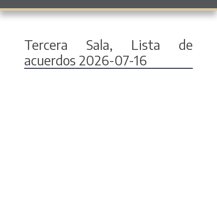
Tercera Sala, Lista de
acuerdos 2026-07-16