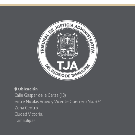
Ubicación
Calle Gaspar de la Garza (13)
entre Nicolás Bravo y Vicente Guerrero No. 374
Zona Centro
Ciudad Victoria,
Tamaulipas