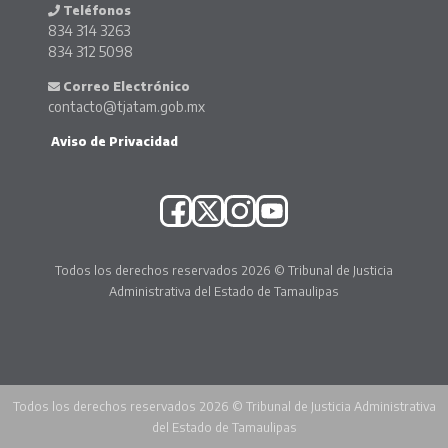
Teléfonos
834 314 3263
834 312 5098
Correo Electrónico
contacto@tjatam.gob.mx
Aviso de Privacidad
Todos los derechos reservados 2026 © Tribunal de Justicia
Administrativa del Estado de Tamaulipas
Todos los derechos reservados 2026 © Tribunal de Justicia Administrativa
del Estado de Tamaulipas