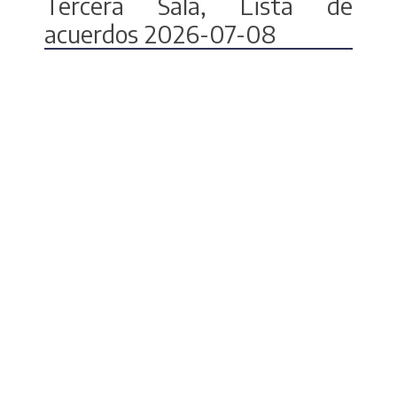
Tercera Sala, Lista de
acuerdos 2026-07-08