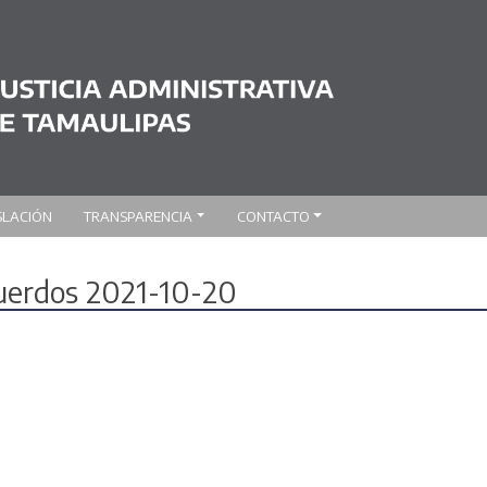
SLACIÓN
TRANSPARENCIA
CONTACTO
cuerdos 2021-10-20