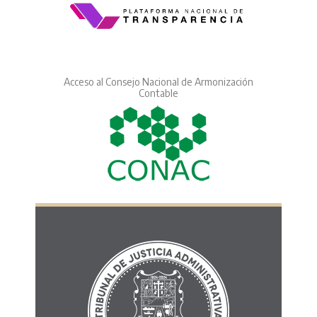
Acceso al Consejo Nacional de Armonización
Contable