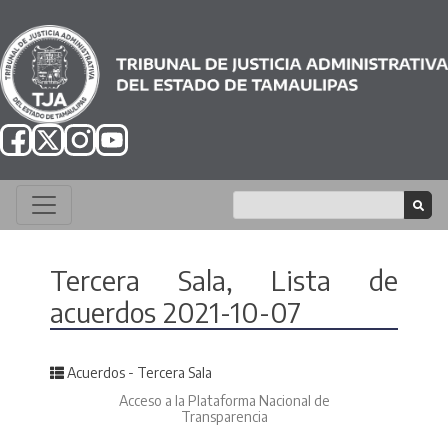
Tercera Sala, Lista de
acuerdos 2021-10-07
Posted in
Acuerdos - Tercera Sala
Acceso a la Plataforma Nacional de
Transparencia