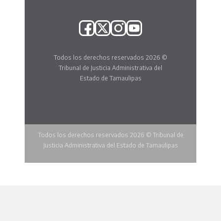
Todos los derechos reservados 2026 ©
Tribunal de Justicia Administrativa del
Estado de Tamaulipas
Todos los derechos reservados 2026 © Tribunal de
Justicia Administrativa del Estado de Tamaulipas