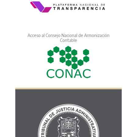
Acceso al Consejo Nacional de Armonización
Contable