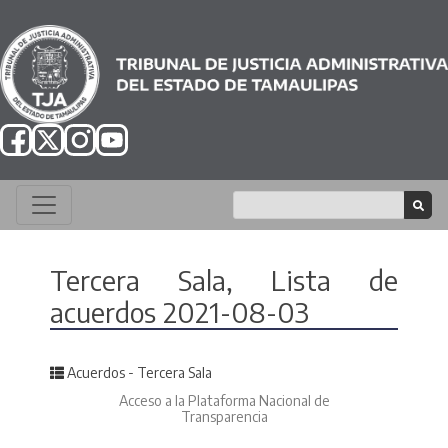
Tercera Sala, Lista de
acuerdos 2021-08-03
Posted in
Acuerdos - Tercera Sala
Acceso a la Plataforma Nacional de
Transparencia