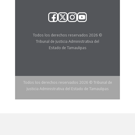
Todos los derechos reservados 2026 ©
Tribunal de Justicia Administrativa del
Estado de Tamaulipas
Todos los derechos reservados 2026 © Tribunal de
Justicia Administrativa del Estado de Tamaulipas