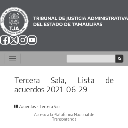
Tercera Sala, Lista de
acuerdos 2021-06-29
Posted in
Acuerdos - Tercera Sala
Acceso a la Plataforma Nacional de
Transparencia