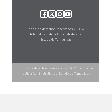
Todos los derechos reservados 2026 ©
Tribunal de Justicia Administrativa del
Estado de Tamaulipas
Todos los derechos reservados 2026 © Tribunal de
Justicia Administrativa del Estado de Tamaulipas