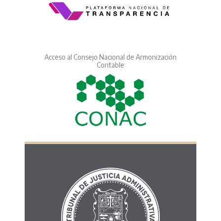
Acceso al Consejo Nacional de Armonización
Contable