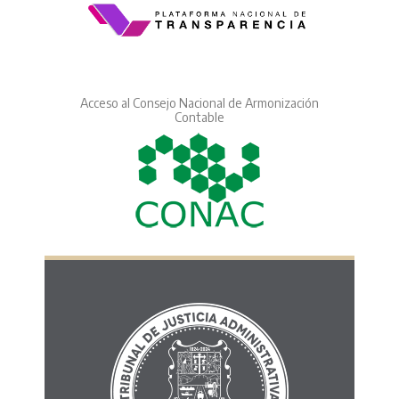
Acceso al Consejo Nacional de Armonización
Contable