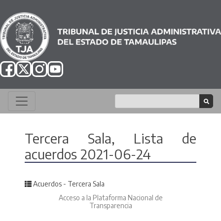
Tercera Sala, Lista de
acuerdos 2021-06-24
Posted in
Acuerdos - Tercera Sala
Acceso a la Plataforma Nacional de
Transparencia