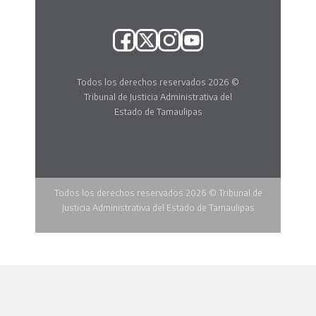
Todos los derechos reservados 2026 ©
Tribunal de Justicia Administrativa del
Estado de Tamaulipas
Todos los derechos reservados 2026 © Tribunal de
Justicia Administrativa del Estado de Tamaulipas