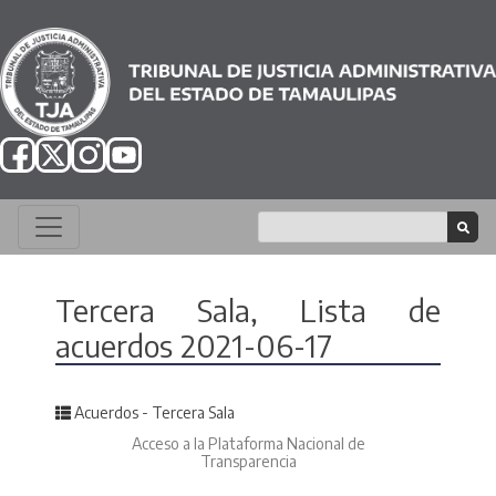
Tercera Sala, Lista de
acuerdos 2021-06-17
Posted in
Acuerdos - Tercera Sala
Acceso a la Plataforma Nacional de
Transparencia