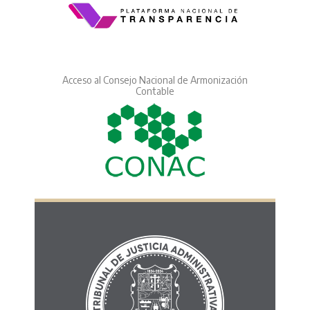
Acceso al Consejo Nacional de Armonización
Contable