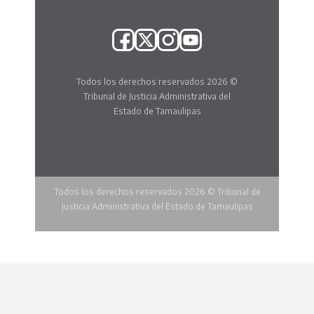
Todos los derechos reservados 2026 ©
Tribunal de Justicia Administrativa del
Estado de Tamaulipas
Todos los derechos reservados 2026 © Tribunal de
Justicia Administrativa del Estado de Tamaulipas