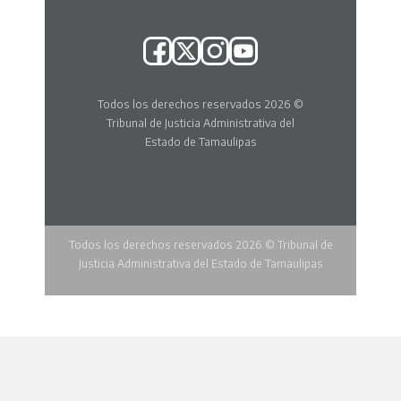
Todos los derechos reservados 2026 ©
Tribunal de Justicia Administrativa del
Estado de Tamaulipas
Todos los derechos reservados 2026 © Tribunal de
Justicia Administrativa del Estado de Tamaulipas