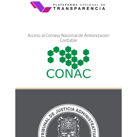
Acceso al Consejo Nacional de Armonización
Contable