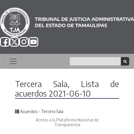
Tercera Sala, Lista de
acuerdos 2021-06-10
Posted in
Acuerdos - Tercera Sala
Acceso a la Plataforma Nacional de
Transparencia