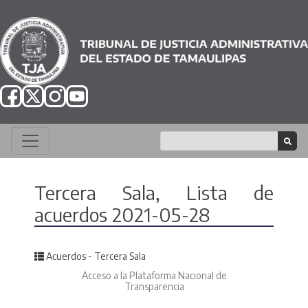
Tercera Sala, Lista de
acuerdos 2021-05-28
Posted in
Acuerdos - Tercera Sala
Acceso a la Plataforma Nacional de
Transparencia