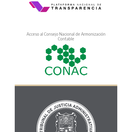
Acceso al Consejo Nacional de Armonización
Contable