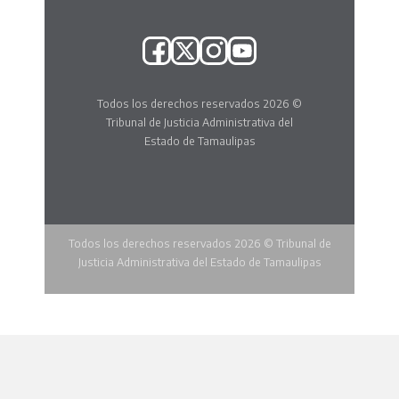
Todos los derechos reservados 2026 ©
Tribunal de Justicia Administrativa del
Estado de Tamaulipas
Todos los derechos reservados 2026 © Tribunal de
Justicia Administrativa del Estado de Tamaulipas