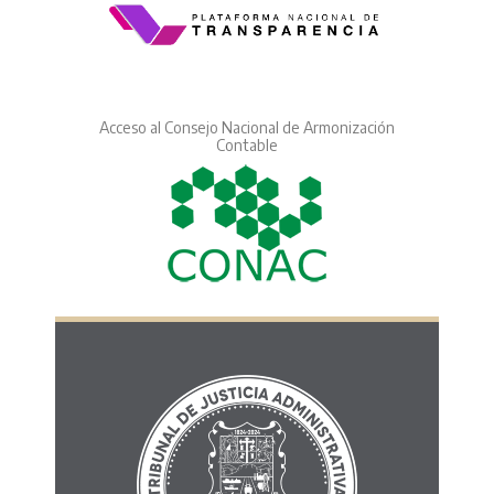
Acceso al Consejo Nacional de Armonización
Contable