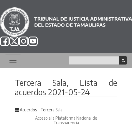
Tercera Sala, Lista de
acuerdos 2021-05-24
Posted in
Acuerdos - Tercera Sala
Acceso a la Plataforma Nacional de
Transparencia