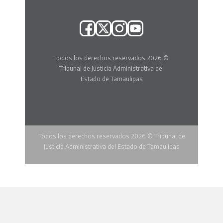
Todos los derechos reservados 2026 ©
Tribunal de Justicia Administrativa del
Estado de Tamaulipas
Todos los derechos reservados 2026 © Tribunal de
Justicia Administrativa del Estado de Tamaulipas