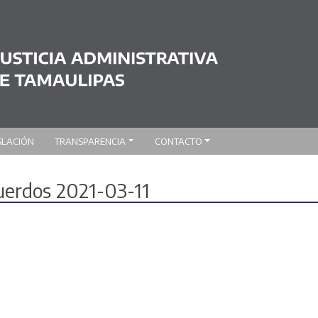
SLACIÓN
TRANSPARENCIA
CONTACTO
cuerdos 2021-03-11