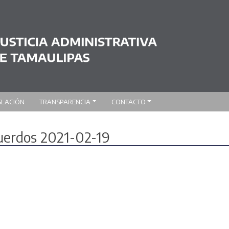
SLACIÓN
TRANSPARENCIA
CONTACTO
cuerdos 2021-02-19