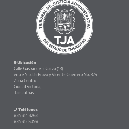
Ubicación
Calle Gaspar de la Garza (13)
entre Nicolás Bravo y Vicente Guerrero No. 374
Zona Centro
Ciudad Victoria,
Tamaulipas
Teléfonos
834 314 3263
834 312 5098