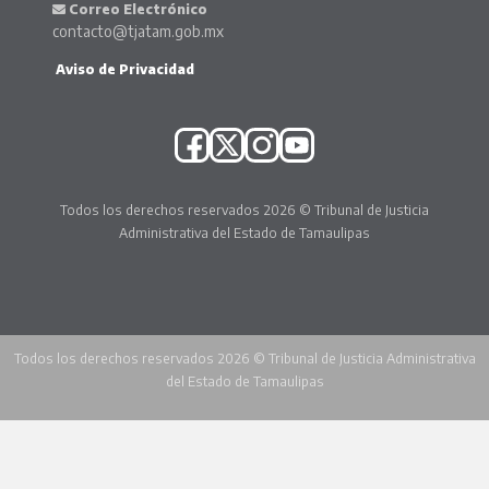
Correo Electrónico
contacto@tjatam.gob.mx
Aviso de Privacidad
Todos los derechos reservados 2026 © Tribunal de Justicia
Administrativa del Estado de Tamaulipas
Todos los derechos reservados 2026 © Tribunal de Justicia Administrativa
del Estado de Tamaulipas