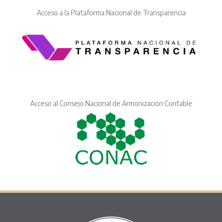
Acceso a la Plataforma Nacional de Transparencia
Acceso al Consejo Nacional de Armonización Contable