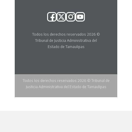
Todos los derechos reservados 2026 ©
Tribunal de Justicia Administrativa del
Estado de Tamaulipas
Todos los derechos reservados 2026 © Tribunal de
Justicia Administrativa del Estado de Tamaulipas