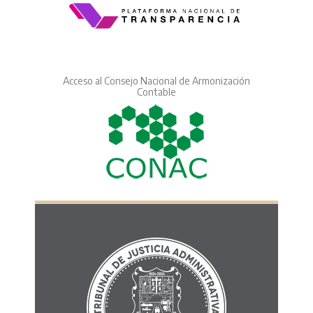
Acceso al Consejo Nacional de Armonización
Contable