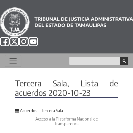
Tercera Sala, Lista de
acuerdos 2020-10-23
Posted in
Acuerdos - Tercera Sala
Acceso a la Plataforma Nacional de
Transparencia