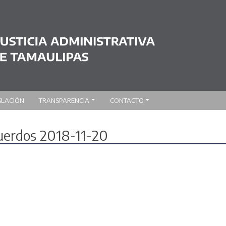
SLACIÓN
TRANSPARENCIA
CONTACTO
cuerdos 2018-11-20