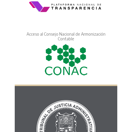
Acceso al Consejo Nacional de Armonización
Contable