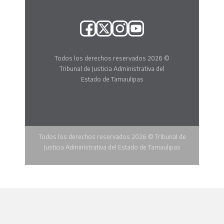
Todos los derechos reservados 2026 ©
Tribunal de Justicia Administrativa del
Estado de Tamaulipas
Todos los derechos reservados 2026 © Tribunal de
Justicia Administrativa del Estado de Tamaulipas