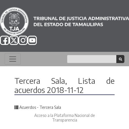
Tercera Sala, Lista de
acuerdos 2018-11-12
Posted in
Acuerdos - Tercera Sala
Acceso a la Plataforma Nacional de
Transparencia