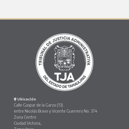
Ubicación
Calle Gaspar de la Garza (13)
entre Nicolás Bravo y Vicente Guerrero No. 374
Zona Centro
Ciudad Victoria,