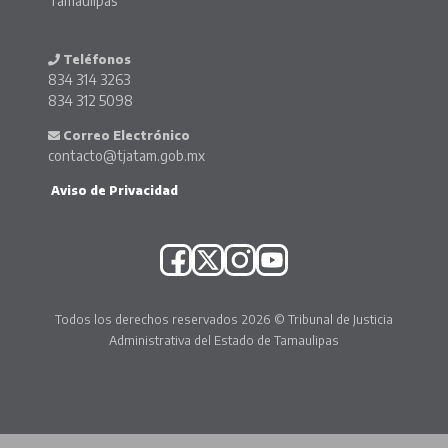
Tamaulipas
Teléfonos
834 314 3263
834 312 5098
Correo Electrónico
contacto@tjatam.gob.mx
Aviso de Privacidad
Todos los derechos reservados 2026 © Tribunal de Justicia
Administrativa del Estado de Tamaulipas