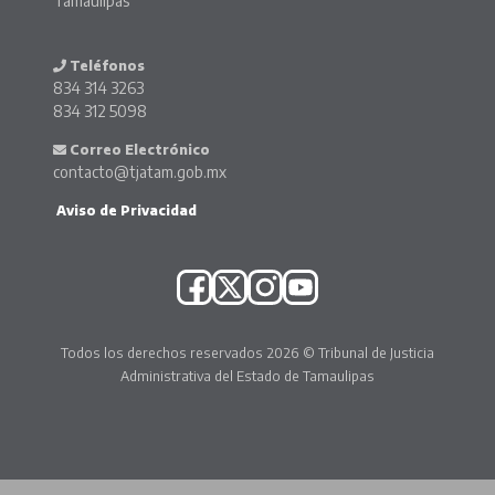
Tamaulipas
Teléfonos
834 314 3263
834 312 5098
Correo Electrónico
contacto@tjatam.gob.mx
Aviso de Privacidad
Todos los derechos reservados 2026 © Tribunal de Justicia
Administrativa del Estado de Tamaulipas