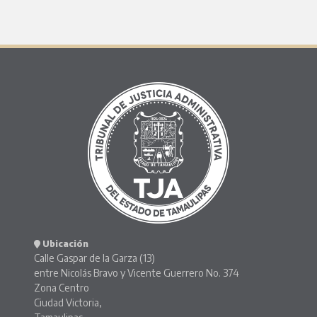
Ubicación
Calle Gaspar de la Garza (13)
entre Nicolás Bravo y Vicente Guerrero No. 374
Zona Centro
Ciudad Victoria,