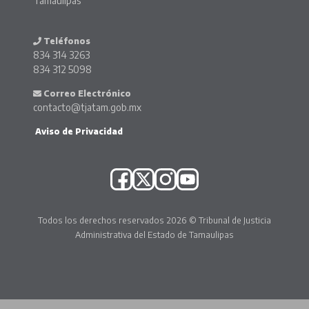
Tamaulipas
Teléfonos
834 314 3263
834 312 5098
Correo Electrónico
contacto@tjatam.gob.mx
Aviso de Privacidad
Todos los derechos reservados 2026 © Tribunal de Justicia
Administrativa del Estado de Tamaulipas