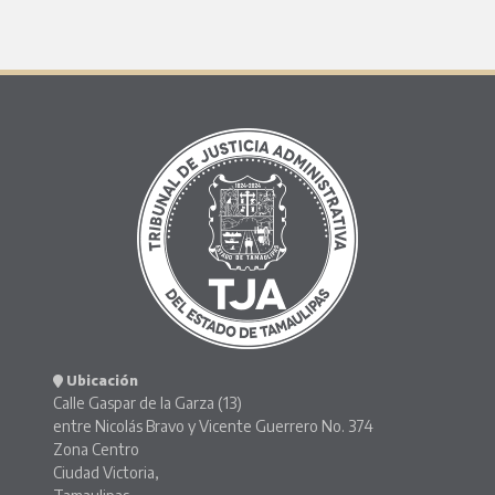
Ubicación
Calle Gaspar de la Garza (13)
entre Nicolás Bravo y Vicente Guerrero No. 374
Zona Centro
Ciudad Victoria,