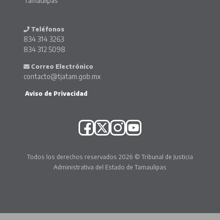
Tamaulipas
Teléfonos
834 314 3263
834 312 5098
Correo Electrónico
contacto@tjatam.gob.mx
Aviso de Privacidad
Todos los derechos reservados 2026 © Tribunal de Justicia
Administrativa del Estado de Tamaulipas