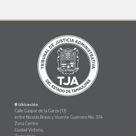
Ubicación
Calle Gaspar de la Garza (13)
entre Nicolás Bravo y Vicente Guerrero No. 374
Zona Centro
Ciudad Victoria,