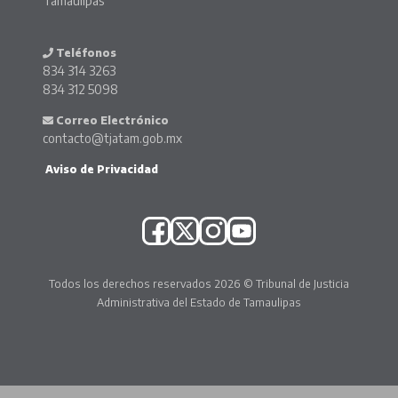
Tamaulipas
Teléfonos
834 314 3263
834 312 5098
Correo Electrónico
contacto@tjatam.gob.mx
Aviso de Privacidad
Todos los derechos reservados 2026 © Tribunal de Justicia
Administrativa del Estado de Tamaulipas