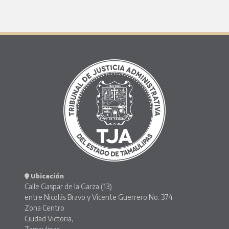
Ubicación
Calle Gaspar de la Garza (13)
entre Nicolás Bravo y Vicente Guerrero No. 374
Zona Centro
Ciudad Victoria,