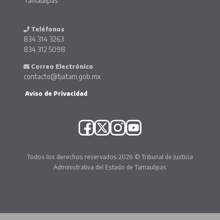
Tamaulipas
Teléfonos
834 314 3263
834 312 5098
Correo Electrónico
contacto@tjatam.gob.mx
Aviso de Privacidad
Todos los derechos reservados 2026 © Tribunal de Justicia
Administrativa del Estado de Tamaulipas