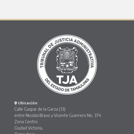
Ubicación
Calle Gaspar de la Garza (13)
entre Nicolás Bravo y Vicente Guerrero No. 374
Zona Centro
Ciudad Victoria,