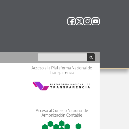
Acceso a la Plataforma Nacional de
Transparencia
Acceso al Consejo Nacional de
Armonización Contable