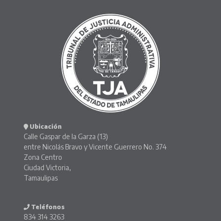
Ubicación
Calle Gaspar de la Garza (13)
entre Nicolás Bravo y Vicente Guerrero No. 374
Zona Centro
Ciudad Victoria,
Tamaulipas
Teléfonos
834 314 3263