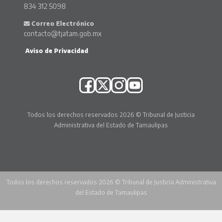
834 312 5098
Correo Electrónico
contacto@tjatam.gob.mx
Aviso de Privacidad
Todos los derechos reservados 2026 © Tribunal de Justicia
Administrativa del Estado de Tamaulipas
Todos los derechos reservados 2026 © Tribunal de Justicia Administrativa
del Estado de Tamaulipas