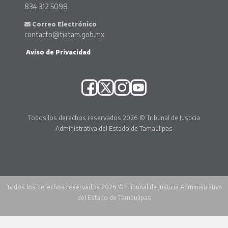
834 312 5098
Correo Electrónico
contacto@tjatam.gob.mx
Aviso de Privacidad
Todos los derechos reservados 2026 © Tribunal de Justicia
Administrativa del Estado de Tamaulipas
Todos los derechos reservados 2026 © Tribunal de Justicia Administrativa
del Estado de Tamaulipas