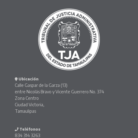
Ubicación
Calle Gaspar de la Garza (13)
entre Nicolás Bravo y Vicente Guerrero No. 374
Zona Centro
Ciudad Victoria,
Tamaulipas
Teléfonos
834 314 3263