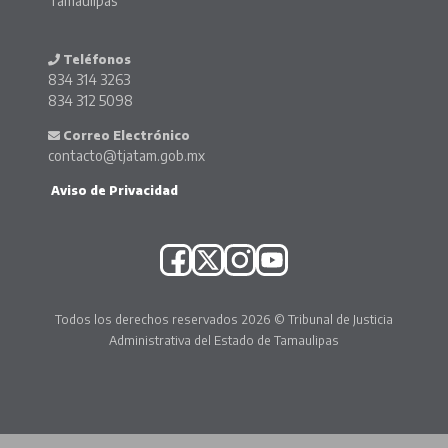
Tamaulipas
Teléfonos
834 314 3263
834 312 5098
Correo Electrónico
contacto@tjatam.gob.mx
Aviso de Privacidad
Todos los derechos reservados 2026 © Tribunal de Justicia
Administrativa del Estado de Tamaulipas