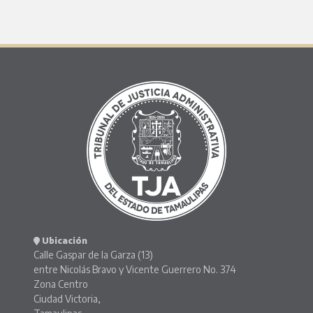
Ubicación
Calle Gaspar de la Garza (13)
entre Nicolás Bravo y Vicente Guerrero No. 374
Zona Centro
Ciudad Victoria,