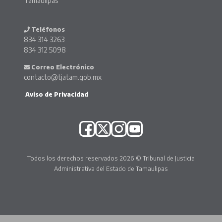
Tamaulipas
Teléfonos
834 314 3263
834 312 5098
Correo Electrónico
contacto@tjatam.gob.mx
Aviso de Privacidad
Todos los derechos reservados 2026 © Tribunal de Justicia
Administrativa del Estado de Tamaulipas