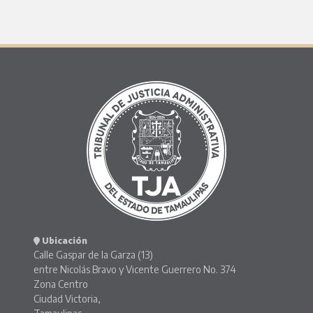
Ubicación
Calle Gaspar de la Garza (13)
entre Nicolás Bravo y Vicente Guerrero No. 374
Zona Centro
Ciudad Victoria,