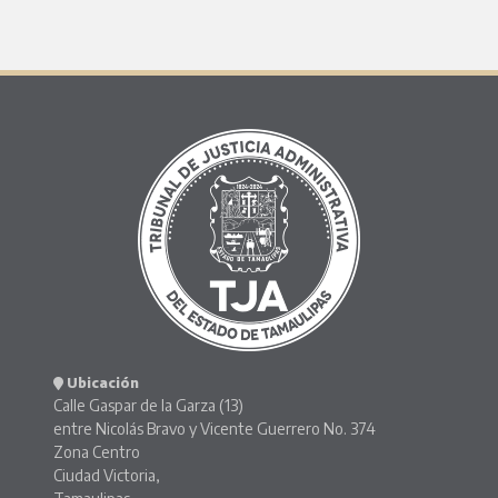
Ubicación
Calle Gaspar de la Garza (13)
entre Nicolás Bravo y Vicente Guerrero No. 374
Zona Centro
Ciudad Victoria,