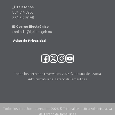
Teléfonos
834 314 3263
834 312 5098
Correo Electrónico
contacto@tjatam.gob.mx
Aviso de Privacidad
Todos los derechos reservados 2026 © Tribunal de Justicia
Administrativa del Estado de Tamaulipas
Todos los derechos reservados 2026 © Tribunal de Justicia Administrativa
del Estado de Tamaulipas