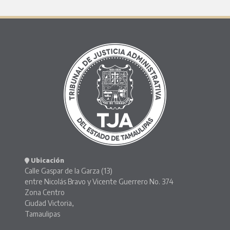
Ubicación
Calle Gaspar de la Garza (13)
entre Nicolás Bravo y Vicente Guerrero No. 374
Zona Centro
Ciudad Victoria,
Tamaulipas