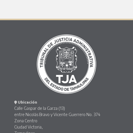
Ubicación
Calle Gaspar de la Garza (13)
entre Nicolás Bravo y Vicente Guerrero No. 374
Zona Centro
Ciudad Victoria,