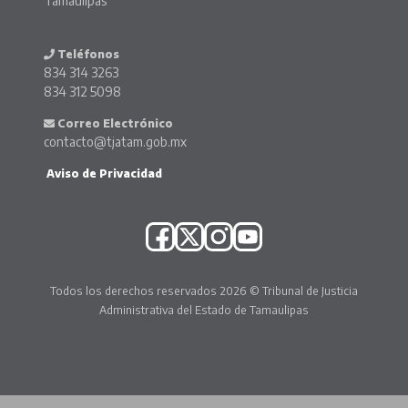
Tamaulipas
Teléfonos
834 314 3263
834 312 5098
Correo Electrónico
contacto@tjatam.gob.mx
Aviso de Privacidad
Todos los derechos reservados 2026 © Tribunal de Justicia
Administrativa del Estado de Tamaulipas