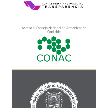
Acceso al Consejo Nacional de Armonización
Contable