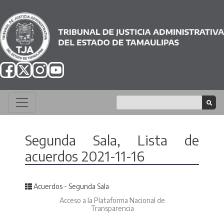
Segunda Sala, Lista de
acuerdos 2021-11-16
Posted in
Acuerdos - Segunda Sala
Acceso a la Plataforma Nacional de
Transparencia