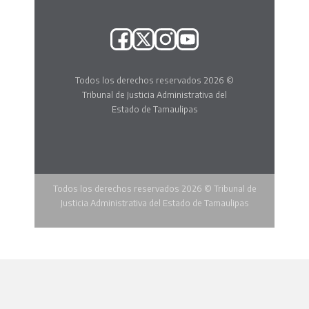
Todos los derechos reservados 2026 ©
Tribunal de Justicia Administrativa del
Estado de Tamaulipas
Todos los derechos reservados 2026 © Tribunal de
Justicia Administrativa del Estado de Tamaulipas