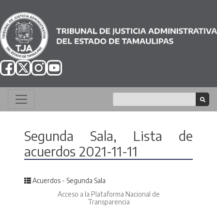
Segunda Sala, Lista de
acuerdos 2021-11-11
Posted in
Acuerdos - Segunda Sala
Acceso a la Plataforma Nacional de
Transparencia