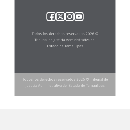
Todos los derechos reservados 2026 ©
Tribunal de Justicia Administrativa del
Estado de Tamaulipas
Todos los derechos reservados 2026 © Tribunal de
Justicia Administrativa del Estado de Tamaulipas