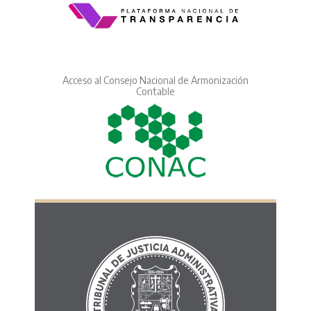
Acceso al Consejo Nacional de Armonización
Contable