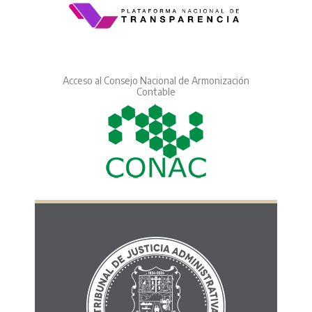
Acceso al Consejo Nacional de Armonización
Contable