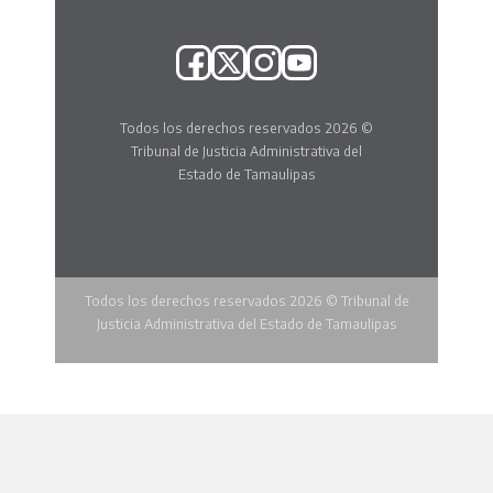
Todos los derechos reservados 2026 ©
Tribunal de Justicia Administrativa del
Estado de Tamaulipas
Todos los derechos reservados 2026 © Tribunal de
Justicia Administrativa del Estado de Tamaulipas