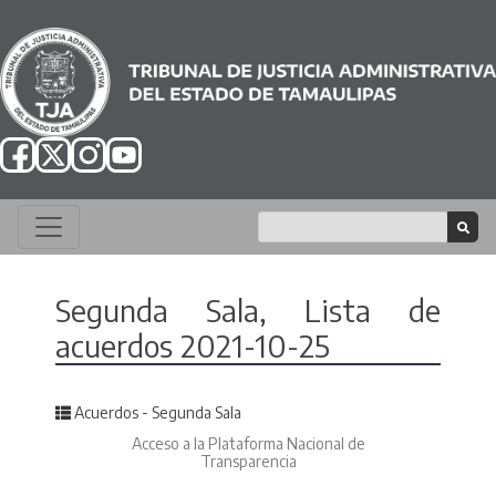
Segunda Sala, Lista de
acuerdos 2021-10-25
Posted in
Acuerdos - Segunda Sala
Acceso a la Plataforma Nacional de
Transparencia