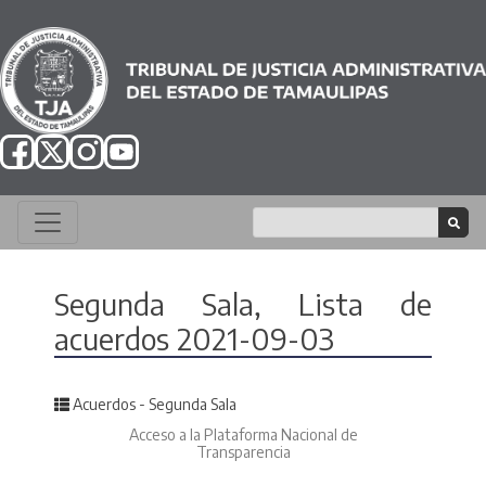
Segunda Sala, Lista de
acuerdos 2021-09-03
Posted in
Acuerdos - Segunda Sala
Acceso a la Plataforma Nacional de
Transparencia