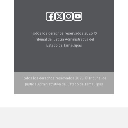
Todos los derechos reservados 2026 ©
Tribunal de Justicia Administrativa del
Estado de Tamaulipas
Todos los derechos reservados 2026 © Tribunal de
Justicia Administrativa del Estado de Tamaulipas