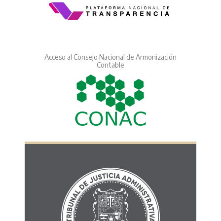
Acceso al Consejo Nacional de Armonización
Contable