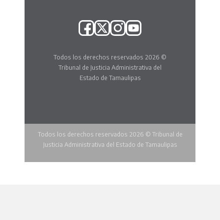
Todos los derechos reservados 2026 ©
Tribunal de Justicia Administrativa del
Estado de Tamaulipas
Todos los derechos reservados 2026 © Tribunal de
Justicia Administrativa del Estado de Tamaulipas