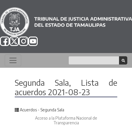
Segunda Sala, Lista de
acuerdos 2021-08-23
Posted in
Acuerdos - Segunda Sala
Acceso a la Plataforma Nacional de
Transparencia