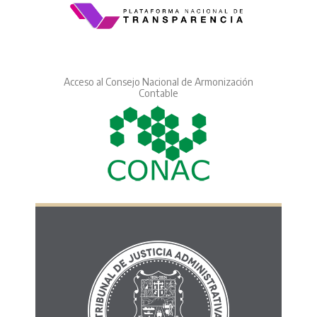
Acceso al Consejo Nacional de Armonización
Contable