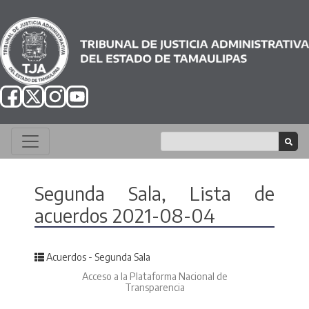
Segunda Sala, Lista de
acuerdos 2021-08-04
Posted in
Acuerdos - Segunda Sala
Acceso a la Plataforma Nacional de
Transparencia