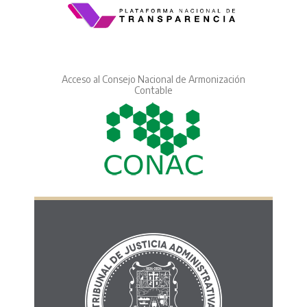
Acceso al Consejo Nacional de Armonización
Contable