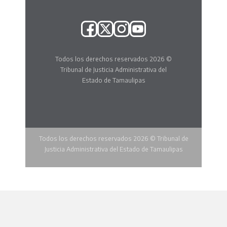
Todos los derechos reservados 2026 ©
Tribunal de Justicia Administrativa del
Estado de Tamaulipas
Todos los derechos reservados 2026 © Tribunal de
Justicia Administrativa del Estado de Tamaulipas