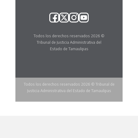
Todos los derechos reservados 2026 ©
Tribunal de Justicia Administrativa del
Estado de Tamaulipas
Todos los derechos reservados 2026 © Tribunal de
Justicia Administrativa del Estado de Tamaulipas