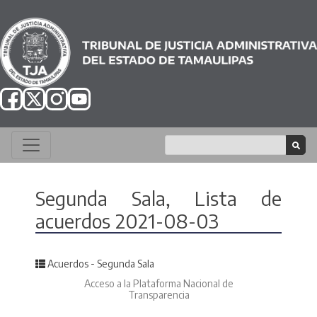
Segunda Sala, Lista de
acuerdos 2021-08-03
Posted in
Acuerdos - Segunda Sala
Acceso a la Plataforma Nacional de
Transparencia