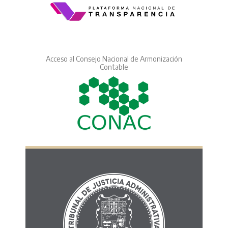
Acceso al Consejo Nacional de Armonización
Contable