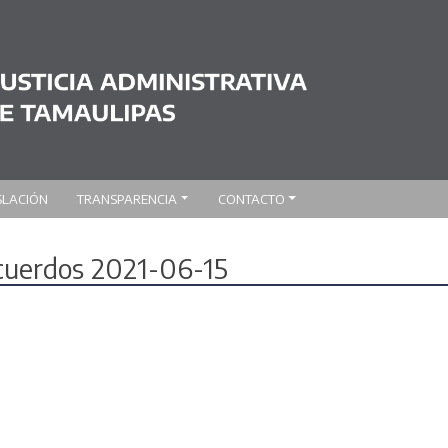
SLACIÓN
TRANSPARENCIA
CONTACTO
acuerdos 2021-06-15