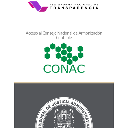
Acceso al Consejo Nacional de Armonización
Contable