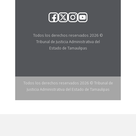
Todos los derechos reservados 2026 ©
Tribunal de Justicia Administrativa del
Estado de Tamaulipas
Todos los derechos reservados 2026 © Tribunal de
Justicia Administrativa del Estado de Tamaulipas