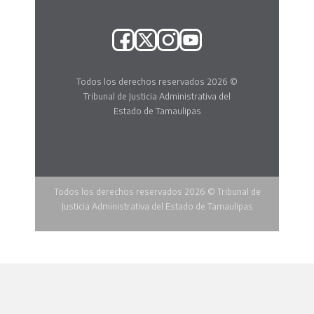
Todos los derechos reservados 2026 ©
Tribunal de Justicia Administrativa del
Estado de Tamaulipas
Todos los derechos reservados 2026 © Tribunal de
Justicia Administrativa del Estado de Tamaulipas