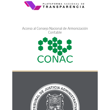
Acceso al Consejo Nacional de Armonización
Contable