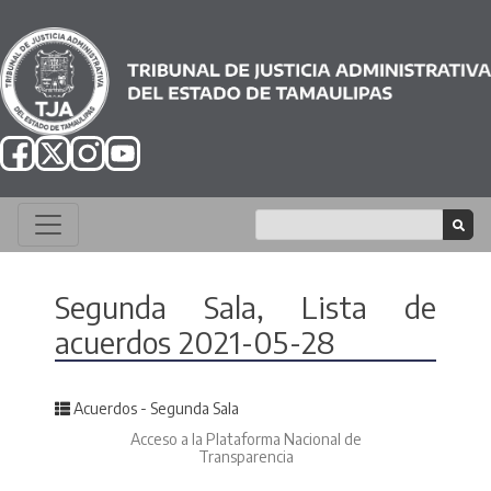
Segunda Sala, Lista de
acuerdos 2021-05-28
Posted in
Acuerdos - Segunda Sala
Acceso a la Plataforma Nacional de
Transparencia