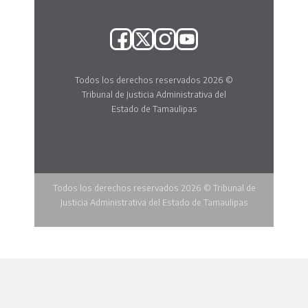
Todos los derechos reservados 2026 ©
Tribunal de Justicia Administrativa del
Estado de Tamaulipas
Todos los derechos reservados 2026 © Tribunal de
Justicia Administrativa del Estado de Tamaulipas