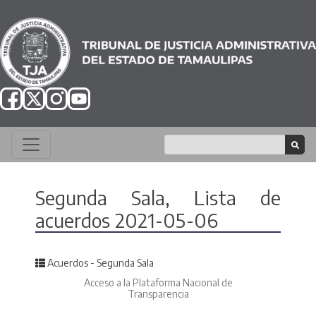
Segunda Sala, Lista de
acuerdos 2021-05-06
Posted in
Acuerdos - Segunda Sala
Acceso a la Plataforma Nacional de
Transparencia