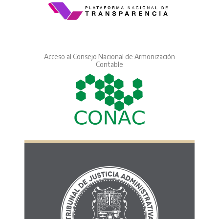
Acceso al Consejo Nacional de Armonización
Contable