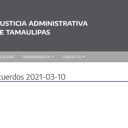
SLACIÓN
TRANSPARENCIA
CONTACTO
acuerdos 2021-03-10