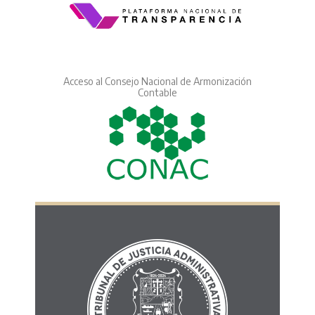
Acceso al Consejo Nacional de Armonización
Contable