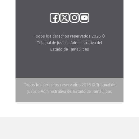
Todos los derechos reservados 2026 ©
Tribunal de Justicia Administrativa del
Estado de Tamaulipas
Todos los derechos reservados 2026 © Tribunal de
Justicia Administrativa del Estado de Tamaulipas