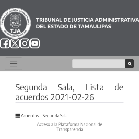
Segunda Sala, Lista de
acuerdos 2021-02-26
Posted in
Acuerdos - Segunda Sala
Acceso a la Plataforma Nacional de
Transparencia