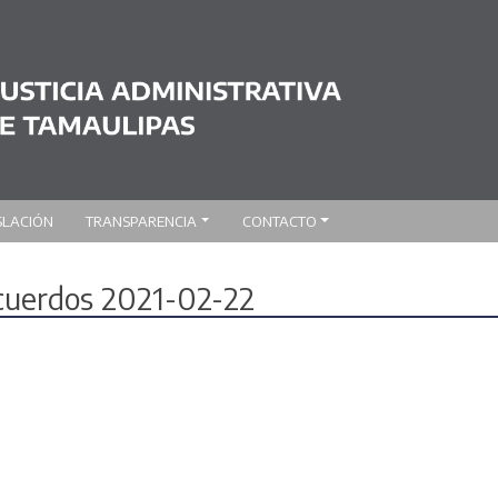
SLACIÓN
TRANSPARENCIA
CONTACTO
acuerdos 2021-02-22