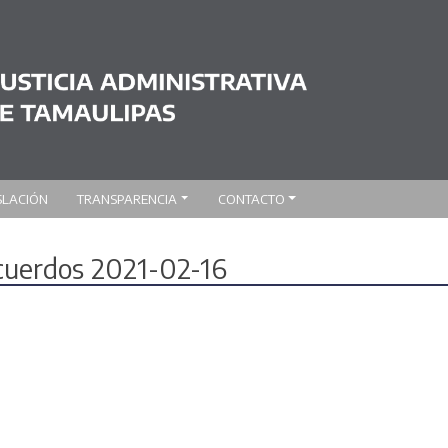
SLACIÓN
TRANSPARENCIA
CONTACTO
acuerdos 2021-02-16