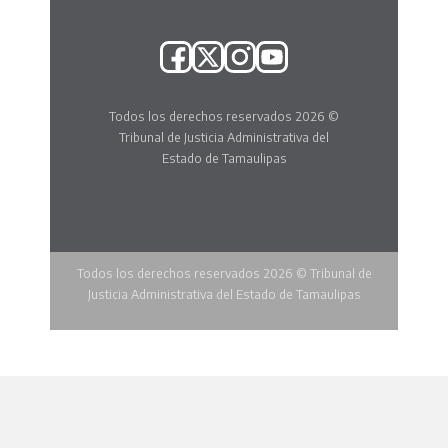
Todos los derechos reservados 2026 ©
Tribunal de Justicia Administrativa del
Estado de Tamaulipas
Todos los derechos reservados 2026 © Tribunal de
Justicia Administrativa del Estado de Tamaulipas