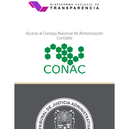
Acceso al Consejo Nacional de Armonización
Contable