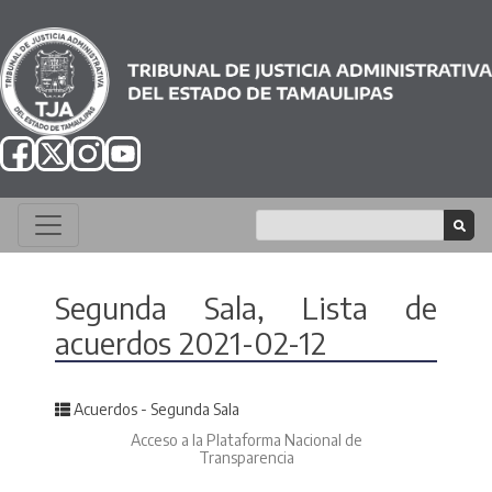
Segunda Sala, Lista de
acuerdos 2021-02-12
Posted in
Acuerdos - Segunda Sala
Acceso a la Plataforma Nacional de
Transparencia